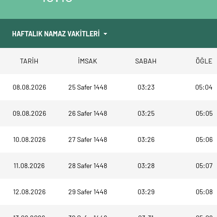
TARİH
İMSAK
SABAH
ÖĞLE
08.08.2026
25 Safer 1448
03:23
05:04
09.08.2026
26 Safer 1448
03:25
05:05
10.08.2026
27 Safer 1448
03:26
05:06
11.08.2026
28 Safer 1448
03:28
05:07
12.08.2026
29 Safer 1448
03:29
05:08