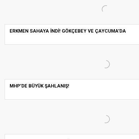
ERKMEN SAHAYA İNDİ! GÖKÇEBEY VE ÇAYCUMA’DA
MHP’DE BÜYÜK ŞAHLANIŞ!