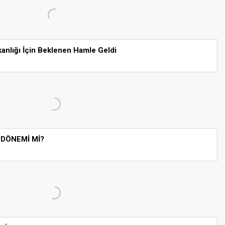
kanlığı İçin Beklenen Hamle Geldi
 DÖNEMİ Mİ?