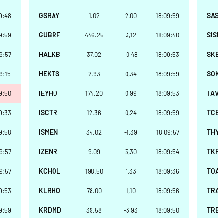
GSRAY
SA
9:48
1.02
2,00
18:09:59
GUBRF
SIS
9:59
446.25
3,12
18:09:40
HALKB
SK
9:57
37.02
-0,48
18:09:53
HEKTS
SO
9:15
2.93
0,34
18:09:59
IEYHO
TA
9:50
174.20
0,99
18:09:53
ISCTR
TC
9:33
12.36
0,24
18:09:59
ISMEN
TH
9:58
34.02
-1,39
18:09:57
IZENR
TK
9:57
9.09
3,30
18:09:54
KCHOL
TO
9:57
198.50
1,33
18:09:36
KLRHO
TR
9:53
78.00
1,10
18:09:56
KRDMD
TR
9:59
39.58
-3,93
18:09:50