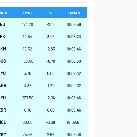
NKUL
FİYAT
%
ZAMAN
SEU
174.20
-2,13
18:09:59
TEK
19.64
3,42
18:05:23
TKM
18.52
-2,83
18:09:46
SUS
153.50
-0,78
18:09:39
GYO
3.70
0,00
18:09:42
AGR
3.35
1,21
18:09:02
LYH
237.50
-2,06
18:08:46
EDR
6.10
0,00
18:09:46
HOL
88.05
-0,06
18:09:51
RKY
25.46
2,66
18:08:38