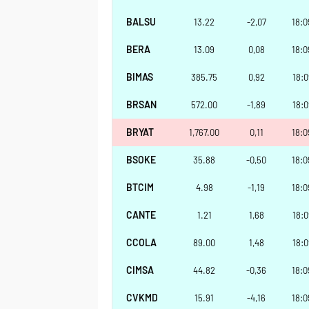
BALSU
13.22
-2,07
18:0
BERA
13.09
0,08
18:0
BIMAS
385.75
0,92
18:0
BRSAN
572.00
-1,89
18:0
BRYAT
1,767.00
0,11
18:0
BSOKE
35.88
-0,50
18:0
BTCIM
4.98
-1,19
18:0
CANTE
1.21
1,68
18:0
CCOLA
89.00
1,48
18:0
CIMSA
44.82
-0,36
18:0
CVKMD
15.91
-4,16
18:0