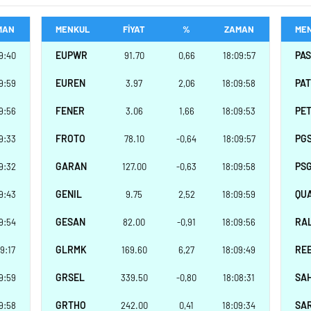
MAN
MENKUL
FİYAT
%
ZAMAN
ME
EUPWR
PA
9:40
91.70
0,66
18:09:57
EUREN
PA
9:59
3.97
2,06
18:09:58
FENER
PE
9:56
3.06
1,66
18:09:53
FROTO
PG
9:33
78.10
-0,64
18:09:57
GARAN
PS
9:32
127.00
-0,63
18:09:58
GENIL
QU
9:43
9.75
2,52
18:09:59
GESAN
RA
9:54
82.00
-0,91
18:09:56
GLRMK
RE
9:17
169.60
6,27
18:09:49
GRSEL
SA
9:59
339.50
-0,80
18:08:31
GRTHO
SA
9:58
242.00
0,41
18:09:34