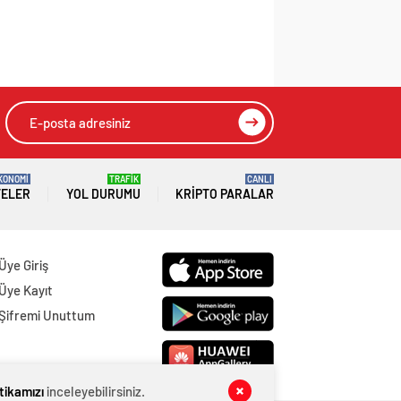
KONOMİ
TRAFİK
CANLI
TELER
YOL DURUMU
KRIPTO PARALAR
Üye Giriş
Üye Kayıt
Şifremi Unuttum
itikamızı
inceleyebilirsiniz.