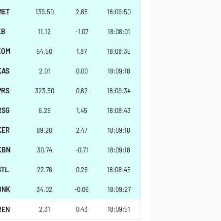
MET
139.50
2,65
18:09:50
KB
11.12
-1,07
18:08:01
KOM
54.50
1,87
18:08:35
KAS
2.01
0,00
18:09:18
PRS
323.50
0,62
18:09:34
RSG
6.29
1,45
18:08:43
KER
89.20
2,47
18:09:18
KBN
30.74
-0,71
18:09:18
STL
22.76
0,26
18:08:45
BNK
34.02
-0,06
18:09:27
REN
2.31
0,43
18:09:51