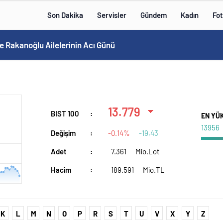
Son Dakika
Servisler
Gündem
Kadın
Fot
e Rakanoğlu Ailelerinin Acı Günü
13.779
BIST 100
:
EN YÜ
13956
Değişim
:
-0.14%
-19,43
Adet
:
7.361
Mio.Lot
Hacim
:
189.591
Mio.TL
6:00
K
L
M
N
O
P
R
S
T
U
V
X
Y
Z