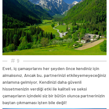
9
Evet, iç çamaşırlarını her şeyden önce kendiniz için
almalısınız. Ancak bu, partnerinizi etkileyemeyeceğiniz
anlamına gelmiyor. Kendinizi daha güvenli
hissetmenizin verdiği etki ile kaliteli ve seksi
çamaşırların içindeki siz bir bütün olunca partnerinizin
baştan çıkmaması işten bile değil!