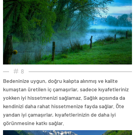
8
Bedeninize uygun, doğru kalıpta alınmış ve kalite
kumaştan üretilen iç çamaşırlar, sadece kıyafetleriniz
yokken iyi hissetmenizi sağlamaz. Sağlık açısında da
kendinizi daha rahat hissetmenize fayda sağlar. Öte
yandan iyi çamaşırlar, kıyafetlerinizin de daha iyi
görünmesine katkı sağlar.