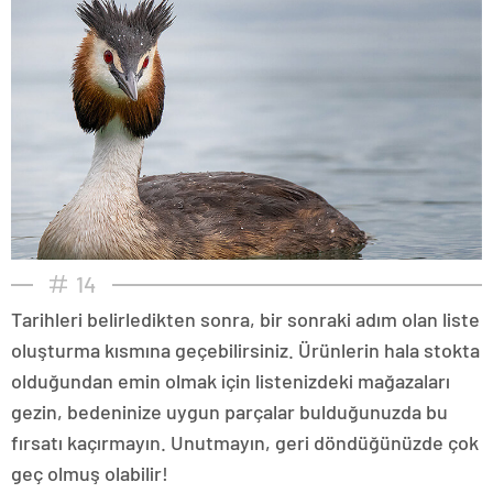
14
Tarihleri belirledikten sonra, bir sonraki adım olan liste
oluşturma kısmına geçebilirsiniz. Ürünlerin hala stokta
olduğundan emin olmak için listenizdeki mağazaları
gezin, bedeninize uygun parçalar bulduğunuzda bu
fırsatı kaçırmayın. Unutmayın, geri döndüğünüzde çok
geç olmuş olabilir!