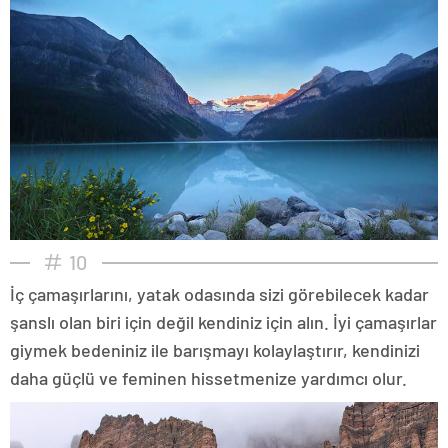
10
İç çamaşırlarını, yatak odasında sizi görebilecek kadar
şanslı olan biri için değil kendiniz için alın. İyi çamaşırlar
giymek bedeniniz ile barışmayı kolaylaştırır, kendinizi
daha güçlü ve feminen hissetmenize yardımcı olur.