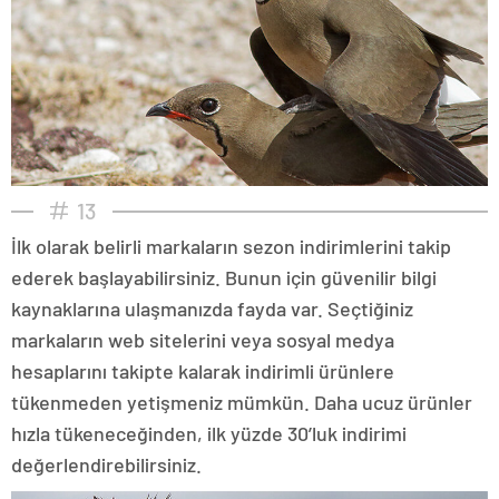
13
İlk olarak belirli markaların sezon indirimlerini takip
ederek başlayabilirsiniz. Bunun için güvenilir bilgi
kaynaklarına ulaşmanızda fayda var. Seçtiğiniz
markaların web sitelerini veya sosyal medya
hesaplarını takipte kalarak indirimli ürünlere
tükenmeden yetişmeniz mümkün. Daha ucuz ürünler
hızla tükeneceğinden, ilk yüzde 30’luk indirimi
değerlendirebilirsiniz.