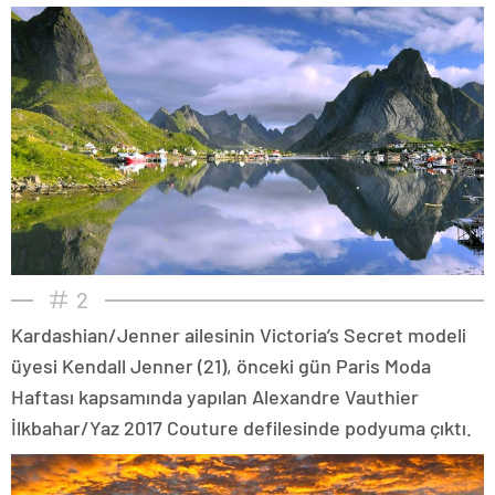
2
Kardashian/Jenner ailesinin Victoria’s Secret modeli
üyesi Kendall Jenner (21), önceki gün Paris Moda
Haftası kapsamında yapılan Alexandre Vauthier
İlkbahar/Yaz 2017 Couture defilesinde podyuma çıktı.