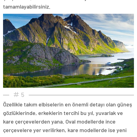
tamamlayabilirsiniz.
5
Özellikle takım elbiselerin en önemli detayı olan güneş
gözlüklerinde, erkeklerin tercihi bu yıl, yuvarlak ve
kare çerçevelerden yana. Oval modellerde ince
çerçevelere yer verilirken, kare modellerde ise yeni