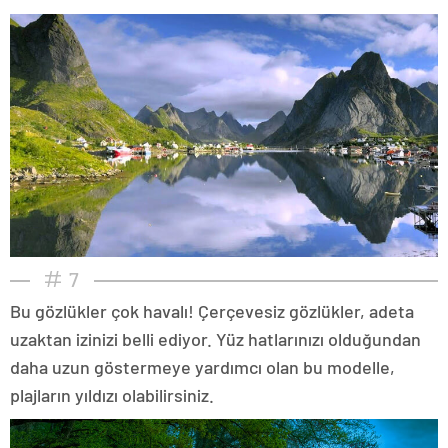
7
Bu gözlükler çok havalı! Çerçevesiz gözlükler, adeta
uzaktan izinizi belli ediyor. Yüz hatlarınızı olduğundan
daha uzun göstermeye yardımcı olan bu modelle,
plajların yıldızı olabilirsiniz.