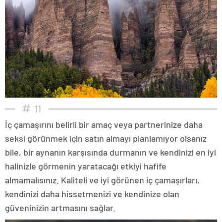
11
İç çamaşırını belirli bir amaç veya partnerinize daha
seksi görünmek için satın almayı planlamıyor olsanız
bile, bir aynanın karşısında durmanın ve kendinizi en iyi
halinizle görmenin yaratacağı etkiyi hafife
almamalısınız. Kaliteli ve iyi görünen iç çamaşırları,
kendinizi daha hissetmenizi ve kendinize olan
güveninizin artmasını sağlar.