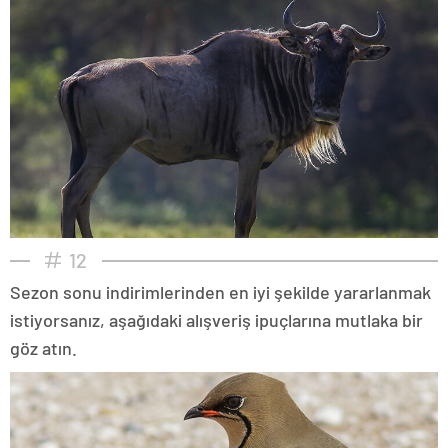
12
Sezon sonu indirimlerinden en iyi şekilde yararlanmak
istiyorsanız, aşağıdaki alışveriş ipuçlarına mutlaka bir
göz atın.