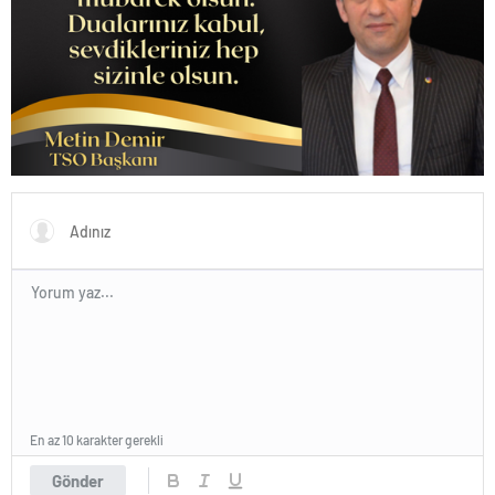
En az 10 karakter gerekli
Gönder