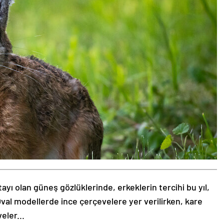
tayı olan güneş gözlüklerinde, erkeklerin tercihi bu yıl,
val modellerde ince çerçevelere yer verilirken, kare
eler...