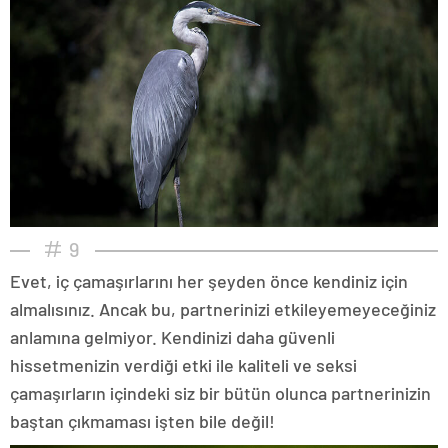
9
Evet, iç çamaşırlarını her şeyden önce kendiniz için
almalısınız. Ancak bu, partnerinizi etkileyemeyeceğiniz
anlamına gelmiyor. Kendinizi daha güvenli
hissetmenizin verdiği etki ile kaliteli ve seksi
çamaşırların içindeki siz bir bütün olunca partnerinizin
baştan çıkmaması işten bile değil!