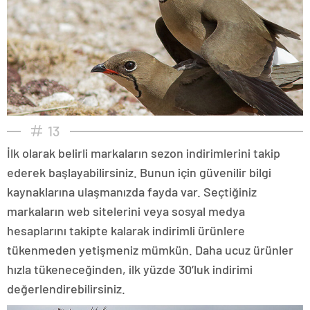
13
İlk olarak belirli markaların sezon indirimlerini takip
ederek başlayabilirsiniz. Bunun için güvenilir bilgi
kaynaklarına ulaşmanızda fayda var. Seçtiğiniz
markaların web sitelerini veya sosyal medya
hesaplarını takipte kalarak indirimli ürünlere
tükenmeden yetişmeniz mümkün. Daha ucuz ürünler
hızla tükeneceğinden, ilk yüzde 30’luk indirimi
değerlendirebilirsiniz.