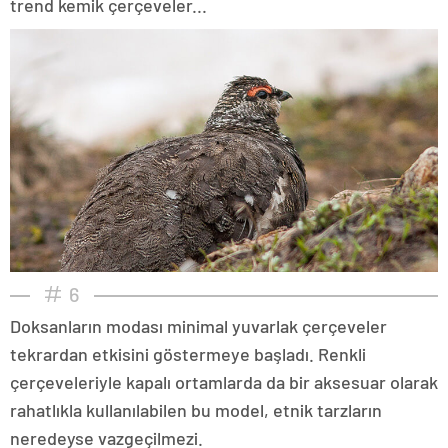
trend kemik çerçeveler...
6
Doksanların modası minimal yuvarlak çerçeveler
tekrardan etkisini göstermeye başladı. Renkli
çerçeveleriyle kapalı ortamlarda da bir aksesuar olarak
rahatlıkla kullanılabilen bu model, etnik tarzların
neredeyse vazgeçilmezi.