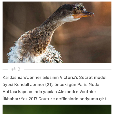
2
Kardashian/Jenner ailesinin Victoria’s Secret modeli
üyesi Kendall Jenner (21), önceki gün Paris Moda
Haftası kapsamında yapılan Alexandre Vauthier
İlkbahar/Yaz 2017 Couture defilesinde podyuma çıktı.