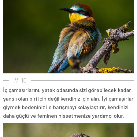
10
İç çamaşırlarını, yatak odasında sizi görebilecek kadar
şanslı olan biri için değil kendiniz için alın. İyi çamaşırlar
giymek bedeniniz ile barışmayı kolaylaştırır, kendinizi
daha güçlü ve feminen hissetmenize yardımcı olur.