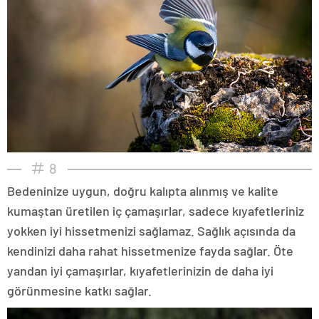
8
Bedeninize uygun, doğru kalıpta alınmış ve kalite
kumaştan üretilen iç çamaşırlar, sadece kıyafetleriniz
yokken iyi hissetmenizi sağlamaz. Sağlık açısında da
kendinizi daha rahat hissetmenize fayda sağlar. Öte
yandan iyi çamaşırlar, kıyafetlerinizin de daha iyi
görünmesine katkı sağlar.