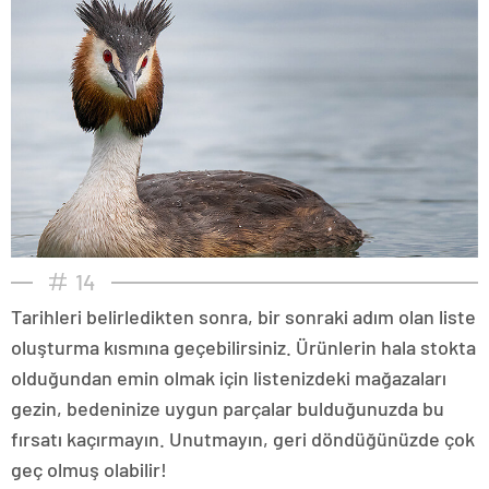
14
Tarihleri belirledikten sonra, bir sonraki adım olan liste
oluşturma kısmına geçebilirsiniz. Ürünlerin hala stokta
olduğundan emin olmak için listenizdeki mağazaları
gezin, bedeninize uygun parçalar bulduğunuzda bu
fırsatı kaçırmayın. Unutmayın, geri döndüğünüzde çok
geç olmuş olabilir!