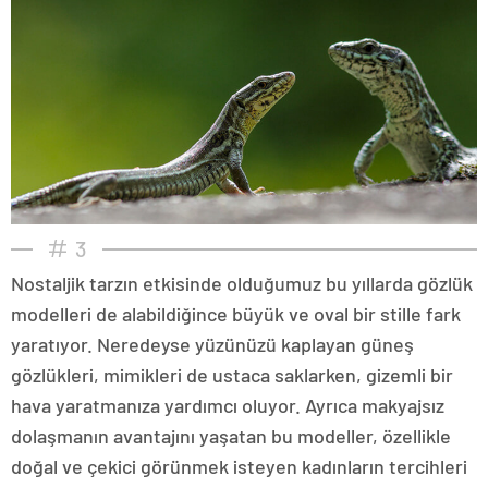
3
Nostaljik tarzın etkisinde olduğumuz bu yıllarda gözlük
modelleri de alabildiğince büyük ve oval bir stille fark
yaratıyor. Neredeyse yüzünüzü kaplayan güneş
gözlükleri, mimikleri de ustaca saklarken, gizemli bir
hava yaratmanıza yardımcı oluyor. Ayrıca makyajsız
dolaşmanın avantajını yaşatan bu modeller, özellikle
doğal ve çekici görünmek isteyen kadınların tercihleri