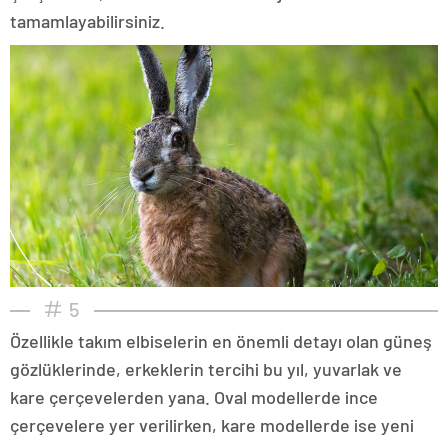
tamamlayabilirsiniz.
5
Özellikle takım elbiselerin en önemli detayı olan güneş
gözlüklerinde, erkeklerin tercihi bu yıl, yuvarlak ve
kare çerçevelerden yana. Oval modellerde ince
çerçevelere yer verilirken, kare modellerde ise yeni