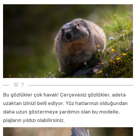
7
Bu gözlükler çok havalı! Çerçevesiz gözlükler, adeta
uzaktan izinizi belli ediyor. Yüz hatlarınızı olduğundan
daha uzun göstermeye yardımcı olan bu modelle,
plajların yıldızı olabilirsiniz.