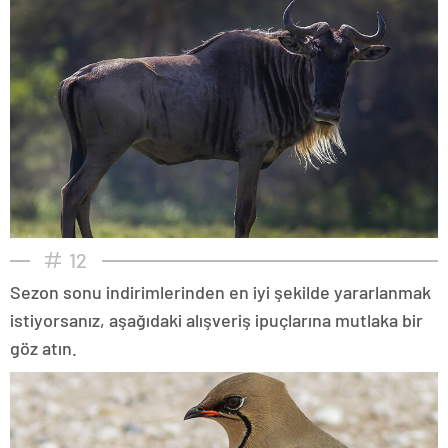
12
Sezon sonu indirimlerinden en iyi şekilde yararlanmak
istiyorsanız, aşağıdaki alışveriş ipuçlarına mutlaka bir
göz atın.