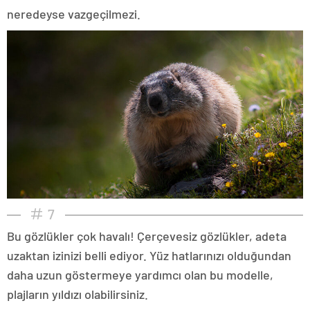
neredeyse vazgeçilmezi.
7
Bu gözlükler çok havalı! Çerçevesiz gözlükler, adeta
uzaktan izinizi belli ediyor. Yüz hatlarınızı olduğundan
daha uzun göstermeye yardımcı olan bu modelle,
plajların yıldızı olabilirsiniz.