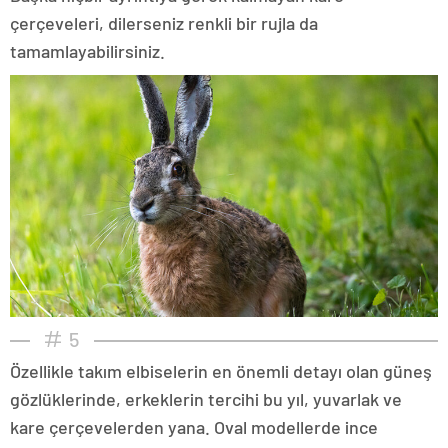
çerçeveleri, dilerseniz renkli bir rujla da
tamamlayabilirsiniz.
5
Özellikle takım elbiselerin en önemli detayı olan güneş
gözlüklerinde, erkeklerin tercihi bu yıl, yuvarlak ve
kare çerçevelerden yana. Oval modellerde ince