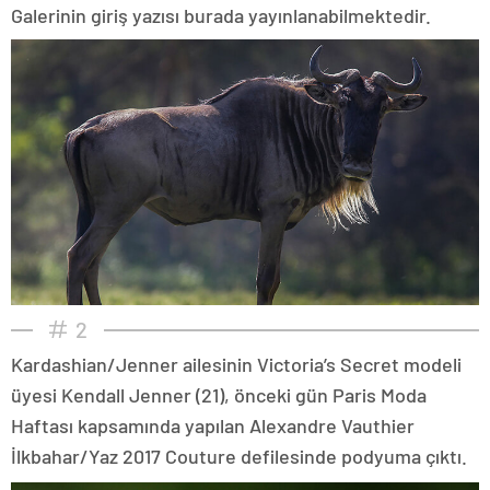
Galerinin giriş yazısı burada yayınlanabilmektedir.
2
Kardashian/Jenner ailesinin Victoria’s Secret modeli
üyesi Kendall Jenner (21), önceki gün Paris Moda
Haftası kapsamında yapılan Alexandre Vauthier
İlkbahar/Yaz 2017 Couture defilesinde podyuma çıktı.