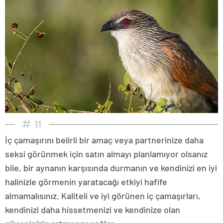
11
İç çamaşırını belirli bir amaç veya partnerinize daha
seksi görünmek için satın almayı planlamıyor olsanız
bile, bir aynanın karşısında durmanın ve kendinizi en iyi
halinizle görmenin yaratacağı etkiyi hafife
almamalısınız. Kaliteli ve iyi görünen iç çamaşırları,
kendinizi daha hissetmenizi ve kendinize olan