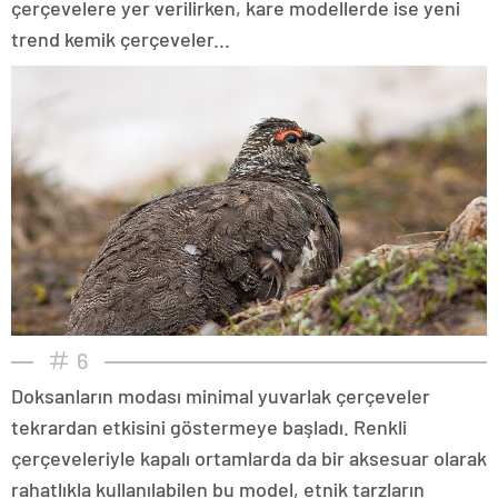
çerçevelere yer verilirken, kare modellerde ise yeni
trend kemik çerçeveler...
6
Doksanların modası minimal yuvarlak çerçeveler
tekrardan etkisini göstermeye başladı. Renkli
çerçeveleriyle kapalı ortamlarda da bir aksesuar olarak
rahatlıkla kullanılabilen bu model, etnik tarzların