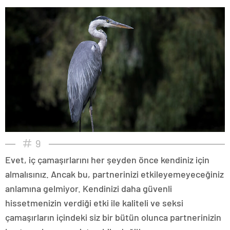
9
Evet, iç çamaşırlarını her şeyden önce kendiniz için
almalısınız. Ancak bu, partnerinizi etkileyemeyeceğiniz
anlamına gelmiyor. Kendinizi daha güvenli
hissetmenizin verdiği etki ile kaliteli ve seksi
çamaşırların içindeki siz bir bütün olunca partnerinizin