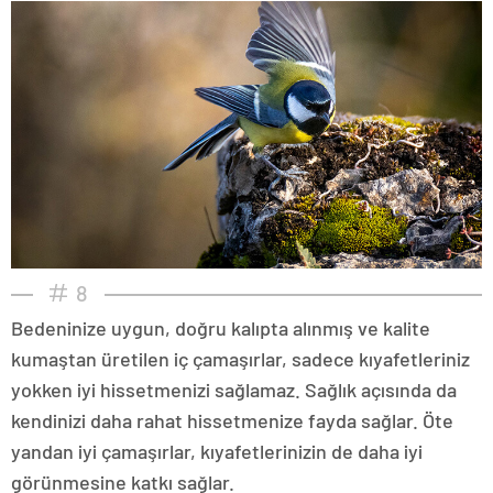
8
Bedeninize uygun, doğru kalıpta alınmış ve kalite
kumaştan üretilen iç çamaşırlar, sadece kıyafetleriniz
yokken iyi hissetmenizi sağlamaz. Sağlık açısında da
kendinizi daha rahat hissetmenize fayda sağlar. Öte
yandan iyi çamaşırlar, kıyafetlerinizin de daha iyi
görünmesine katkı sağlar.