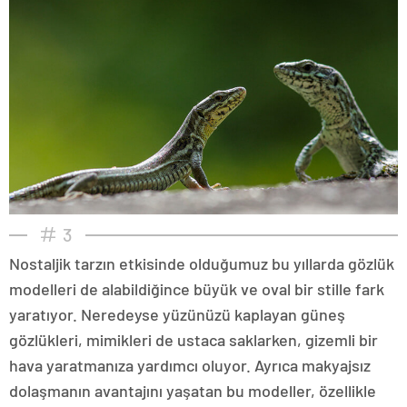
3
Nostaljik tarzın etkisinde olduğumuz bu yıllarda gözlük
modelleri de alabildiğince büyük ve oval bir stille fark
yaratıyor. Neredeyse yüzünüzü kaplayan güneş
gözlükleri, mimikleri de ustaca saklarken, gizemli bir
hava yaratmanıza yardımcı oluyor. Ayrıca makyajsız
dolaşmanın avantajını yaşatan bu modeller, özellikle