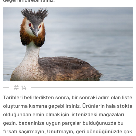
14
Tarihleri belirledikten sonra, bir sonraki adım olan liste
oluşturma kısmına geçebilirsiniz. Ürünlerin hala stokta
olduğundan emin olmak için listenizdeki mağazaları
gezin, bedeninize uygun parçalar bulduğunuzda bu
fırsatı kaçırmayın. Unutmayın, geri döndüğünüzde çok