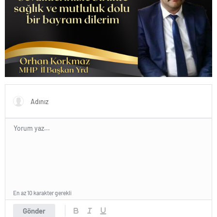
En az 10 karakter gerekli
Gönder