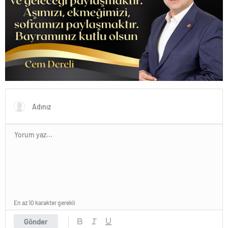
En az 10 karakter gerekli
Gönder