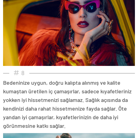
8
Bedeninize uygun, doğru kalıpta alınmış ve kalite
kumaştan üretilen iç çamaşırlar, sadece kıyafetleriniz
yokken iyi hissetmenizi sağlamaz. Sağlık açısında da
kendinizi daha rahat hissetmenize fayda sağlar. Öte
yandan iyi çamaşırlar, kıyafetlerinizin de daha iyi
görünmesine katkı sağlar.