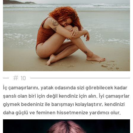
10
İç çamaşırlarını, yatak odasında sizi görebilecek kadar
şanslı olan biri için değil kendiniz için alın. İyi çamaşırlar
giymek bedeniniz ile barışmayı kolaylaştırır, kendinizi
daha güçlü ve feminen hissetmenize yardımcı olur.