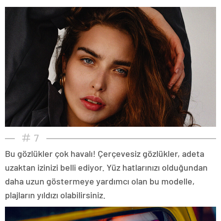
7
Bu gözlükler çok havalı! Çerçevesiz gözlükler, adeta
uzaktan izinizi belli ediyor. Yüz hatlarınızı olduğundan
daha uzun göstermeye yardımcı olan bu modelle,
plajların yıldızı olabilirsiniz.