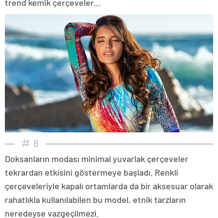
trend kemik çerçeveler...
6
Doksanların modası minimal yuvarlak çerçeveler
tekrardan etkisini göstermeye başladı. Renkli
çerçeveleriyle kapalı ortamlarda da bir aksesuar olarak
rahatlıkla kullanılabilen bu model, etnik tarzların
neredeyse vazgeçilmezi.