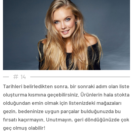
14
Tarihleri belirledikten sonra, bir sonraki adım olan liste
oluşturma kısmına geçebilirsiniz. Ürünlerin hala stokta
olduğundan emin olmak için listenizdeki mağazaları
gezin, bedeninize uygun parçalar bulduğunuzda bu
fırsatı kaçırmayın. Unutmayın, geri döndüğünüzde çok
geç olmuş olabilir!