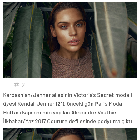
2
Kardashian/Jenner ailesinin Victoria’s Secret modeli
üyesi Kendall Jenner (21), önceki gün Paris Moda
Haftası kapsamında yapılan Alexandre Vauthier
İlkbahar/Yaz 2017 Couture defilesinde podyuma çıktı.