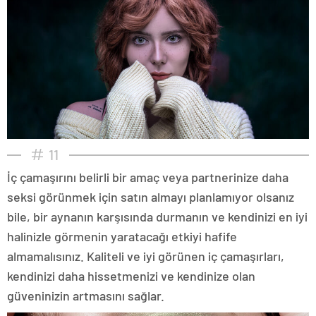
11
İç çamaşırını belirli bir amaç veya partnerinize daha
seksi görünmek için satın almayı planlamıyor olsanız
bile, bir aynanın karşısında durmanın ve kendinizi en iyi
halinizle görmenin yaratacağı etkiyi hafife
almamalısınız. Kaliteli ve iyi görünen iç çamaşırları,
kendinizi daha hissetmenizi ve kendinize olan
güveninizin artmasını sağlar.