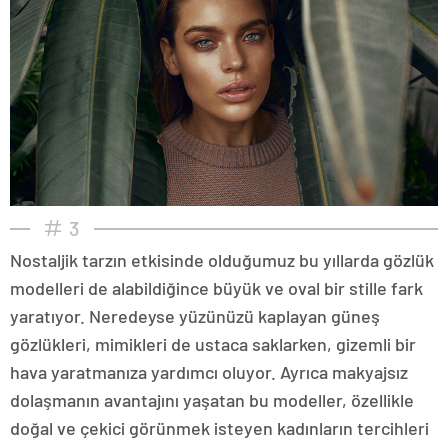
3
Nostaljik tarzın etkisinde olduğumuz bu yıllarda gözlük
modelleri de alabildiğince büyük ve oval bir stille fark
yaratıyor. Neredeyse yüzünüzü kaplayan güneş
gözlükleri, mimikleri de ustaca saklarken, gizemli bir
hava yaratmanıza yardımcı oluyor. Ayrıca makyajsız
dolaşmanın avantajını yaşatan bu modeller, özellikle
doğal ve çekici görünmek isteyen kadınların tercihleri