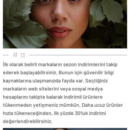
13
İlk olarak belirli markaların sezon indirimlerini takip
ederek başlayabilirsiniz. Bunun için güvenilir bilgi
kaynaklarına ulaşmanızda fayda var. Seçtiğiniz
markaların web sitelerini veya sosyal medya
hesaplarını takipte kalarak indirimli ürünlere
tükenmeden yetişmeniz mümkün. Daha ucuz ürünler
hızla tükeneceğinden, ilk yüzde 30’luk indirimi
değerlendirebilirsiniz.