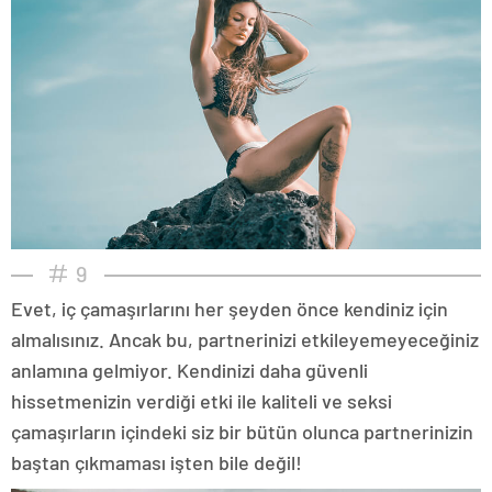
9
Evet, iç çamaşırlarını her şeyden önce kendiniz için
almalısınız. Ancak bu, partnerinizi etkileyemeyeceğiniz
anlamına gelmiyor. Kendinizi daha güvenli
hissetmenizin verdiği etki ile kaliteli ve seksi
çamaşırların içindeki siz bir bütün olunca partnerinizin
baştan çıkmaması işten bile değil!