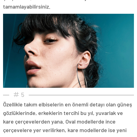
tamamlayabilirsiniz.
5
Özellikle takım elbiselerin en önemli detayı olan güneş
gözlüklerinde, erkeklerin tercihi bu yıl, yuvarlak ve
kare çerçevelerden yana. Oval modellerde ince
çerçevelere yer verilirken, kare modellerde ise yeni