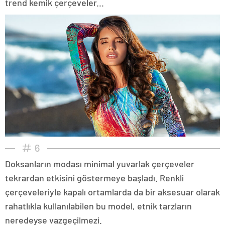
trend kemik çerçeveler...
6
Doksanların modası minimal yuvarlak çerçeveler
tekrardan etkisini göstermeye başladı. Renkli
çerçeveleriyle kapalı ortamlarda da bir aksesuar olarak
rahatlıkla kullanılabilen bu model, etnik tarzların
neredeyse vazgeçilmezi.