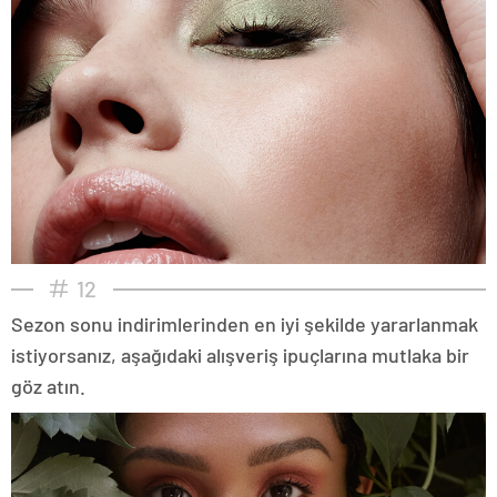
12
Sezon sonu indirimlerinden en iyi şekilde yararlanmak
istiyorsanız, aşağıdaki alışveriş ipuçlarına mutlaka bir
göz atın.