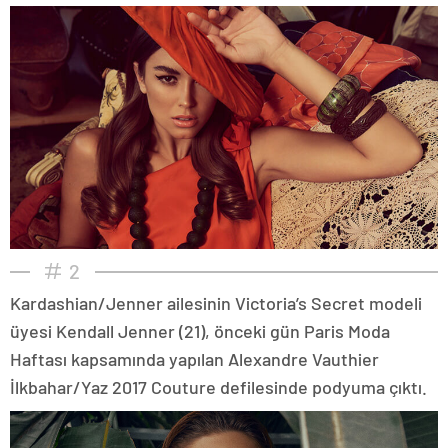
2
Kardashian/Jenner ailesinin Victoria’s Secret modeli
üyesi Kendall Jenner (21), önceki gün Paris Moda
Haftası kapsamında yapılan Alexandre Vauthier
İlkbahar/Yaz 2017 Couture defilesinde podyuma çıktı.