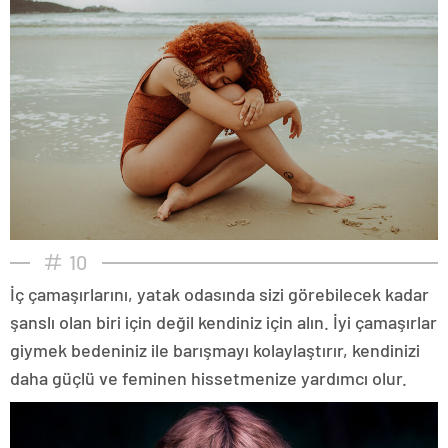
10
İç çamaşırlarını, yatak odasında sizi görebilecek kadar
şanslı olan biri için değil kendiniz için alın. İyi çamaşırlar
giymek bedeniniz ile barışmayı kolaylaştırır, kendinizi
daha güçlü ve feminen hissetmenize yardımcı olur.