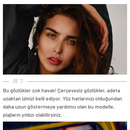
7
Bu gözlükler çok havalı! Çerçevesiz gözlükler, adeta
uzaktan izinizi belli ediyor. Yüz hatlarınızı olduğundan
daha uzun göstermeye yardımcı olan bu modelle,
plajların yıldızı olabilirsiniz.