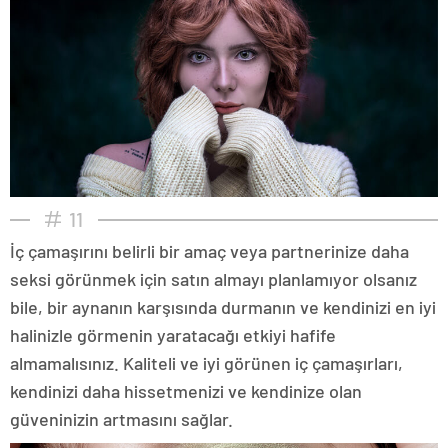
11
İç çamaşırını belirli bir amaç veya partnerinize daha
seksi görünmek için satın almayı planlamıyor olsanız
bile, bir aynanın karşısında durmanın ve kendinizi en iyi
halinizle görmenin yaratacağı etkiyi hafife
almamalısınız. Kaliteli ve iyi görünen iç çamaşırları,
kendinizi daha hissetmenizi ve kendinize olan
güveninizin artmasını sağlar.