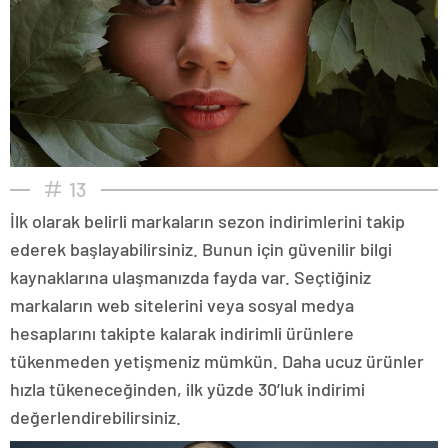
13
İlk olarak belirli markaların sezon indirimlerini takip
ederek başlayabilirsiniz. Bunun için güvenilir bilgi
kaynaklarına ulaşmanızda fayda var. Seçtiğiniz
markaların web sitelerini veya sosyal medya
hesaplarını takipte kalarak indirimli ürünlere
tükenmeden yetişmeniz mümkün. Daha ucuz ürünler
hızla tükeneceğinden, ilk yüzde 30’luk indirimi
değerlendirebilirsiniz.