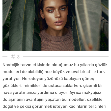
3
Nostaljik tarzın etkisinde olduğumuz bu yıllarda gözlük
modelleri de alabildiğince büyük ve oval bir stille fark
yaratıyor. Neredeyse yüzünüzü kaplayan güneş
gözlükleri, mimikleri de ustaca saklarken, gizemli bir
hava yaratmanıza yardımcı oluyor. Ayrıca makyajsız
dolaşmanın avantajını yaşatan bu modeller, özellikle
doğal ve çekici görünmek isteyen kadınların tercihleri