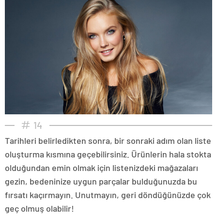
14
Tarihleri belirledikten sonra, bir sonraki adım olan liste
oluşturma kısmına geçebilirsiniz. Ürünlerin hala stokta
olduğundan emin olmak için listenizdeki mağazaları
gezin, bedeninize uygun parçalar bulduğunuzda bu
fırsatı kaçırmayın. Unutmayın, geri döndüğünüzde çok
geç olmuş olabilir!