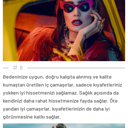
8
Bedeninize uygun, doğru kalıpta alınmış ve kalite
kumaştan üretilen iç çamaşırlar, sadece kıyafetleriniz
yokken iyi hissetmenizi sağlamaz. Sağlık açısında da
kendinizi daha rahat hissetmenize fayda sağlar. Öte
yandan iyi çamaşırlar, kıyafetlerinizin de daha iyi
görünmesine katkı sağlar.