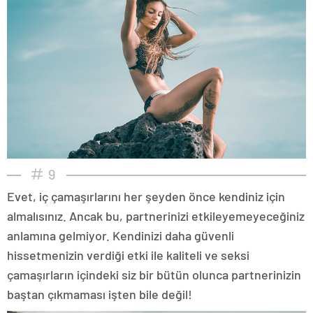
9
Evet, iç çamaşırlarını her şeyden önce kendiniz için
almalısınız. Ancak bu, partnerinizi etkileyemeyeceğiniz
anlamına gelmiyor. Kendinizi daha güvenli
hissetmenizin verdiği etki ile kaliteli ve seksi
çamaşırların içindeki siz bir bütün olunca partnerinizin
baştan çıkmaması işten bile değil!