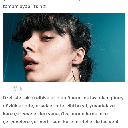
tamamlayabilirsiniz.
5
Özellikle takım elbiselerin en önemli detayı olan güneş
gözlüklerinde, erkeklerin tercihi bu yıl, yuvarlak ve
kare çerçevelerden yana. Oval modellerde ince
çerçevelere yer verilirken, kare modellerde ise yeni