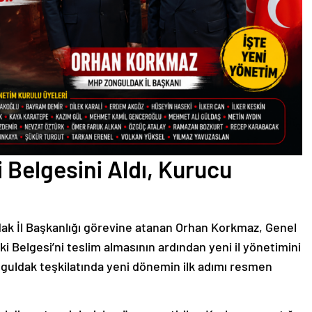
Belgesini Aldı, Kurucu
ldak İl Başkanlığı görevine atanan Orhan Korkmaz, Genel
 Belgesi’ni teslim almasının ardından yeni il yönetimini
ldak teşkilatında yeni dönemin ilk adımı resmen