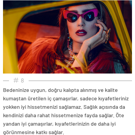
8
Bedeninize uygun, doğru kalıpta alınmış ve kalite
kumaştan üretilen iç çamaşırlar, sadece kıyafetleriniz
yokken iyi hissetmenizi sağlamaz. Sağlık açısında da
kendinizi daha rahat hissetmenize fayda sağlar. Öte
yandan iyi çamaşırlar, kıyafetlerinizin de daha iyi
görünmesine katkı sağlar.