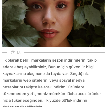
13
İlk olarak belirli markaların sezon indirimlerini takip
ederek başlayabilirsiniz. Bunun için güvenilir bilgi
kaynaklarına ulaşmanızda fayda var. Seçtiğiniz
markaların web sitelerini veya sosyal medya
hesaplarını takipte kalarak indirimli ürünlere
tükenmeden yetişmeniz mümkün. Daha ucuz ürünler
hızla tükeneceğinden, ilk yüzde 30’luk indirimi
değerlendirebilirsiniz.