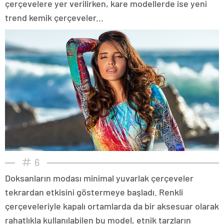
çerçevelere yer verilirken, kare modellerde ise yeni
trend kemik çerçeveler...
6
Doksanların modası minimal yuvarlak çerçeveler
tekrardan etkisini göstermeye başladı. Renkli
çerçeveleriyle kapalı ortamlarda da bir aksesuar olarak
rahatlıkla kullanılabilen bu model, etnik tarzların