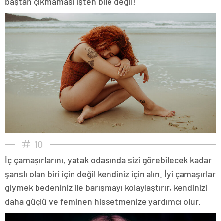
baştan çıkmaması işten bile değil!
10
İç çamaşırlarını, yatak odasında sizi görebilecek kadar
şanslı olan biri için değil kendiniz için alın. İyi çamaşırlar
giymek bedeniniz ile barışmayı kolaylaştırır, kendinizi
daha güçlü ve feminen hissetmenize yardımcı olur.