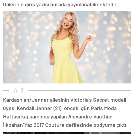
Galerinin giriş yazısı burada yayınlanabilmektedir.
2
Kardashian/Jenner ailesinin Victoria’s Secret modeli
üyesi Kendall Jenner (21), önceki gün Paris Moda
Haftası kapsamında yapılan Alexandre Vauthier
İlkbahar/Yaz 2017 Couture defilesinde podyuma çıktı.