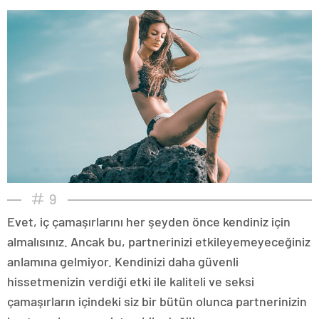
9
Evet, iç çamaşırlarını her şeyden önce kendiniz için
almalısınız. Ancak bu, partnerinizi etkileyemeyeceğiniz
anlamına gelmiyor. Kendinizi daha güvenli
hissetmenizin verdiği etki ile kaliteli ve seksi
çamaşırların içindeki siz bir bütün olunca partnerinizin