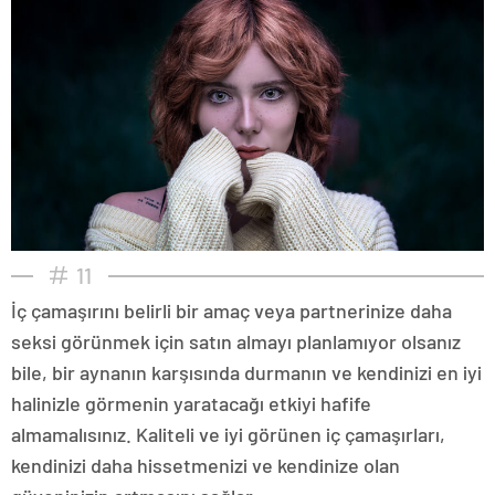
11
İç çamaşırını belirli bir amaç veya partnerinize daha
seksi görünmek için satın almayı planlamıyor olsanız
bile, bir aynanın karşısında durmanın ve kendinizi en iyi
halinizle görmenin yaratacağı etkiyi hafife
almamalısınız. Kaliteli ve iyi görünen iç çamaşırları,
kendinizi daha hissetmenizi ve kendinize olan