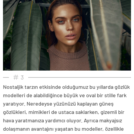
3
Nostaljik tarzın etkisinde olduğumuz bu yıllarda gözlük
modelleri de alabildiğince büyük ve oval bir stille fark
yaratıyor. Neredeyse yüzünüzü kaplayan güneş
gözlükleri, mimikleri de ustaca saklarken, gizemli bir
hava yaratmanıza yardımcı oluyor. Ayrıca makyajsız
dolaşmanın avantajını yaşatan bu modeller, özellikle