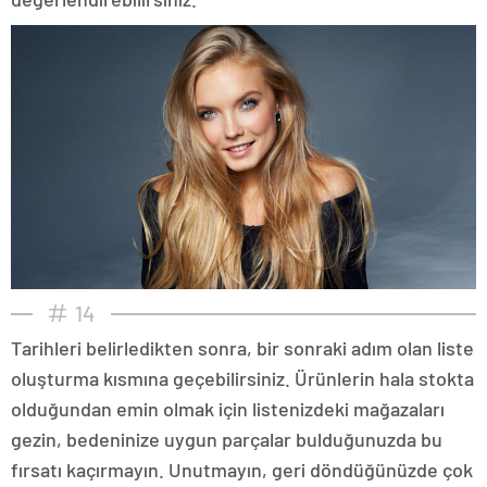
14
Tarihleri belirledikten sonra, bir sonraki adım olan liste
oluşturma kısmına geçebilirsiniz. Ürünlerin hala stokta
olduğundan emin olmak için listenizdeki mağazaları
gezin, bedeninize uygun parçalar bulduğunuzda bu
fırsatı kaçırmayın. Unutmayın, geri döndüğünüzde çok