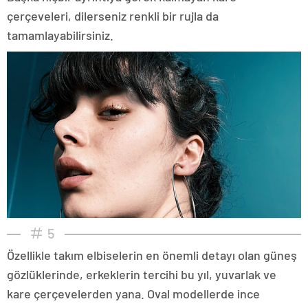
çerçeveleri, dilerseniz renkli bir rujla da
tamamlayabilirsiniz.
5
Özellikle takım elbiselerin en önemli detayı olan güneş
gözlüklerinde, erkeklerin tercihi bu yıl, yuvarlak ve
kare çerçevelerden yana. Oval modellerde ince