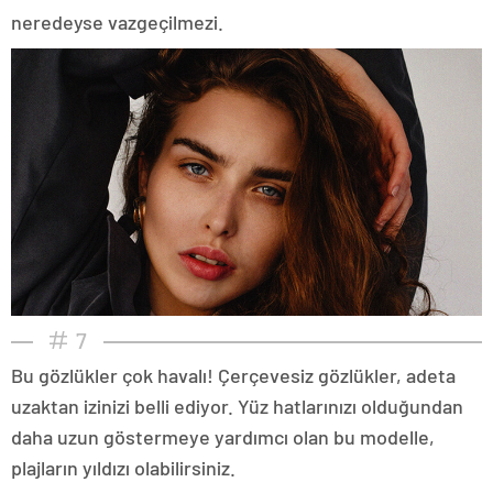
neredeyse vazgeçilmezi.
7
Bu gözlükler çok havalı! Çerçevesiz gözlükler, adeta
uzaktan izinizi belli ediyor. Yüz hatlarınızı olduğundan
daha uzun göstermeye yardımcı olan bu modelle,
plajların yıldızı olabilirsiniz.