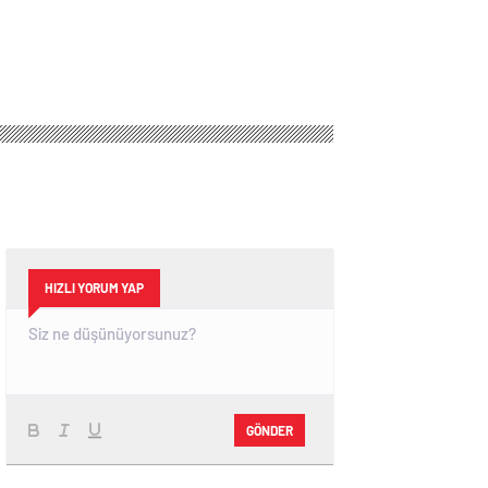
HIZLI YORUM YAP
GÖNDER