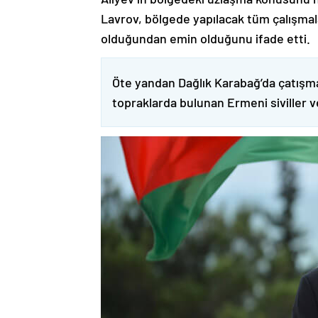
Lavrov, bölgede yapılacak tüm çalışmalar
olduğundan emin olduğunu ifade etti.
Öte yandan Dağlık Karabağ’da çatışma
topraklarda bulunan Ermeni siviller 