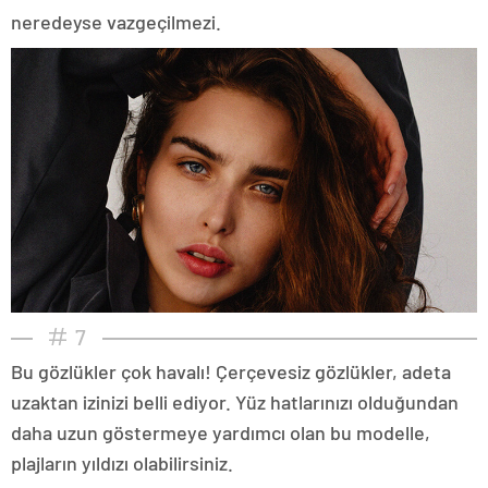
neredeyse vazgeçilmezi.
7
Bu gözlükler çok havalı! Çerçevesiz gözlükler, adeta
uzaktan izinizi belli ediyor. Yüz hatlarınızı olduğundan
daha uzun göstermeye yardımcı olan bu modelle,
plajların yıldızı olabilirsiniz.