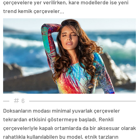
çerçevelere yer verilirken, kare modellerde ise yeni
trend kemik çerçeveler...
6
Doksanların modası minimal yuvarlak çerçeveler
tekrardan etkisini göstermeye başladı. Renkli
çerçeveleriyle kapalı ortamlarda da bir aksesuar olarak
rahatlıkla kullanılabilen bu model, etnik tarzların