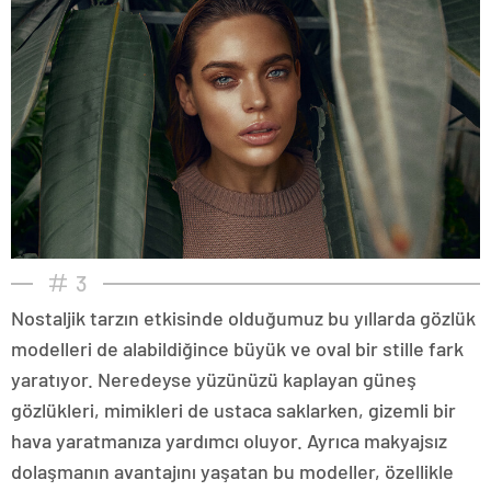
3
Nostaljik tarzın etkisinde olduğumuz bu yıllarda gözlük
modelleri de alabildiğince büyük ve oval bir stille fark
yaratıyor. Neredeyse yüzünüzü kaplayan güneş
gözlükleri, mimikleri de ustaca saklarken, gizemli bir
hava yaratmanıza yardımcı oluyor. Ayrıca makyajsız
dolaşmanın avantajını yaşatan bu modeller, özellikle