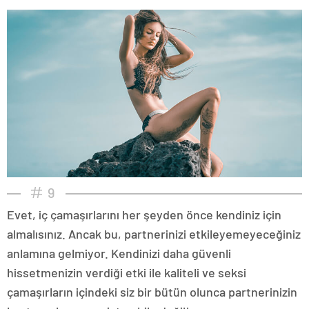
9
Evet, iç çamaşırlarını her şeyden önce kendiniz için
almalısınız. Ancak bu, partnerinizi etkileyemeyeceğiniz
anlamına gelmiyor. Kendinizi daha güvenli
hissetmenizin verdiği etki ile kaliteli ve seksi
çamaşırların içindeki siz bir bütün olunca partnerinizin