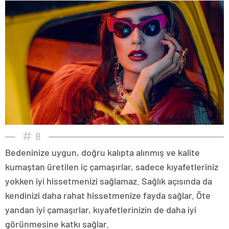
8
Bedeninize uygun, doğru kalıpta alınmış ve kalite
kumaştan üretilen iç çamaşırlar, sadece kıyafetleriniz
yokken iyi hissetmenizi sağlamaz. Sağlık açısında da
kendinizi daha rahat hissetmenize fayda sağlar. Öte
yandan iyi çamaşırlar, kıyafetlerinizin de daha iyi
görünmesine katkı sağlar.