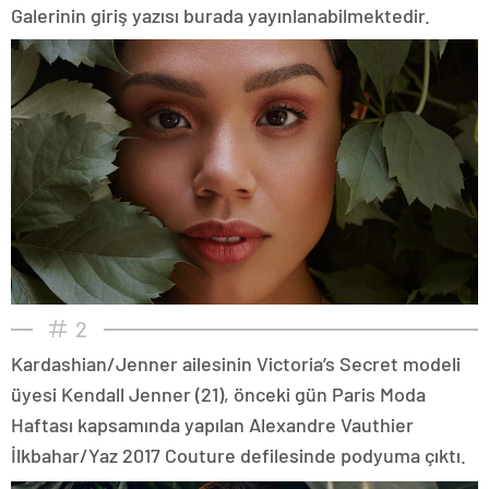
Galerinin giriş yazısı burada yayınlanabilmektedir.
2
Kardashian/Jenner ailesinin Victoria’s Secret modeli
üyesi Kendall Jenner (21), önceki gün Paris Moda
Haftası kapsamında yapılan Alexandre Vauthier
İlkbahar/Yaz 2017 Couture defilesinde podyuma çıktı.