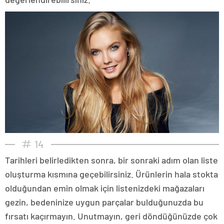
14
Tarihleri belirledikten sonra, bir sonraki adım olan liste
oluşturma kısmına geçebilirsiniz. Ürünlerin hala stokta
olduğundan emin olmak için listenizdeki mağazaları
gezin, bedeninize uygun parçalar bulduğunuzda bu
fırsatı kaçırmayın. Unutmayın, geri döndüğünüzde çok