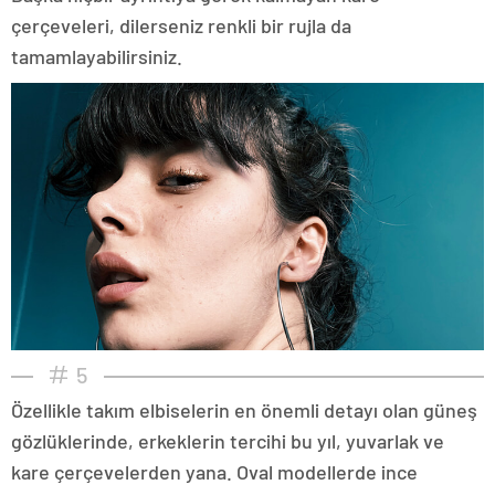
çerçeveleri, dilerseniz renkli bir rujla da
tamamlayabilirsiniz.
5
Özellikle takım elbiselerin en önemli detayı olan güneş
gözlüklerinde, erkeklerin tercihi bu yıl, yuvarlak ve
kare çerçevelerden yana. Oval modellerde ince