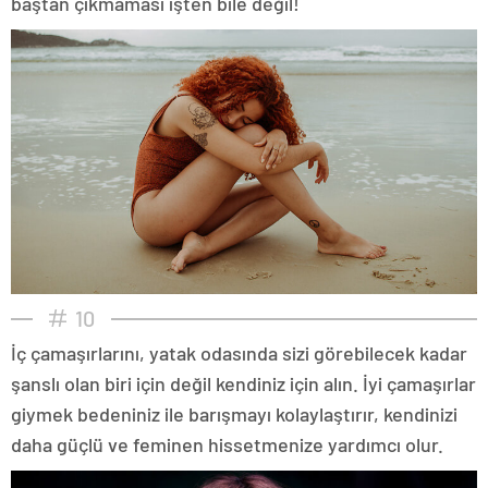
baştan çıkmaması işten bile değil!
10
İç çamaşırlarını, yatak odasında sizi görebilecek kadar
şanslı olan biri için değil kendiniz için alın. İyi çamaşırlar
giymek bedeniniz ile barışmayı kolaylaştırır, kendinizi
daha güçlü ve feminen hissetmenize yardımcı olur.