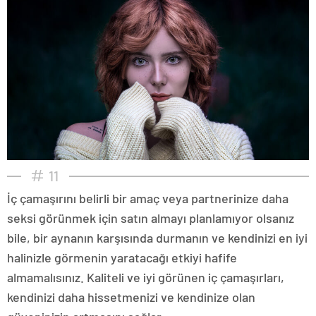
11
İç çamaşırını belirli bir amaç veya partnerinize daha
seksi görünmek için satın almayı planlamıyor olsanız
bile, bir aynanın karşısında durmanın ve kendinizi en iyi
halinizle görmenin yaratacağı etkiyi hafife
almamalısınız. Kaliteli ve iyi görünen iç çamaşırları,
kendinizi daha hissetmenizi ve kendinize olan