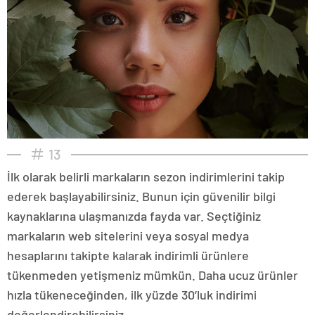
13
İlk olarak belirli markaların sezon indirimlerini takip
ederek başlayabilirsiniz. Bunun için güvenilir bilgi
kaynaklarına ulaşmanızda fayda var. Seçtiğiniz
markaların web sitelerini veya sosyal medya
hesaplarını takipte kalarak indirimli ürünlere
tükenmeden yetişmeniz mümkün. Daha ucuz ürünler
hızla tükeneceğinden, ilk yüzde 30’luk indirimi
değerlendirebilirsiniz.