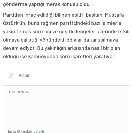
gönderme yaptığı merak konusu oldu.
Partiden ihraç edildiği bilinen eski il başkanı Mustafa
Öztürk’ün, buna rağmen parti içindeki bazı isimlerle
yakın temas kurması ve çeşitli dengeler üzerinde etkili
olmaya çalıştığı yönündeki iddialar da tartışılmaya
devam ediyor. Bu yakınlığın arkasında nasıl bir plan
olduğu ise kamuoyunda soru işaretleri yaratıyor.
En az 10 karakter gerekli