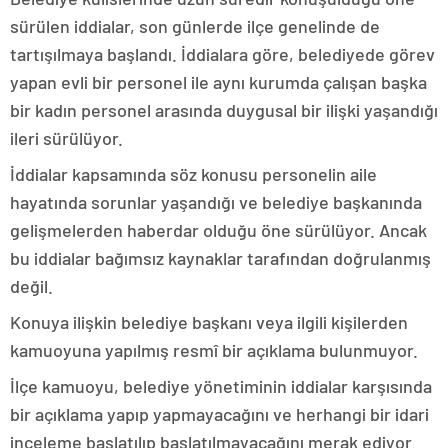
sürülen iddialar, son günlerde ilçe genelinde de
tartışılmaya başlandı. İddialara göre, belediyede görev
yapan evli bir personel ile aynı kurumda çalışan başka
bir kadın personel arasında duygusal bir ilişki yaşandığı
ileri sürülüyor.
İddialar kapsamında söz konusu personelin aile
hayatında sorunlar yaşandığı ve belediye başkanında
gelişmelerden haberdar olduğu öne sürülüyor. Ancak
bu iddialar bağımsız kaynaklar tarafından doğrulanmış
değil.
Konuya ilişkin belediye başkanı veya ilgili kişilerden
kamuoyuna yapılmış resmî bir açıklama bulunmuyor.
İlçe kamuoyu, belediye yönetiminin iddialar karşısında
bir açıklama yapıp yapmayacağını ve herhangi bir idari
inceleme başlatılıp başlatılmayacağını merak ediyor.