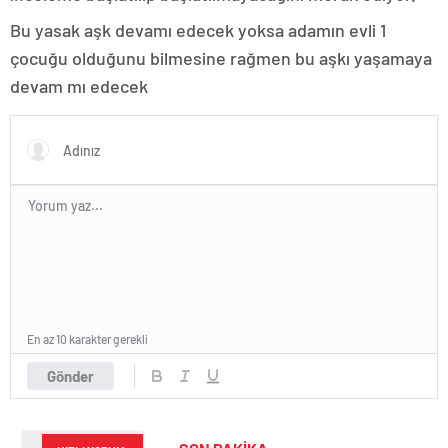
Bu yasak aşk devamı edecek yoksa adamın evli 1
çocuğu olduğunu bilmesine rağmen bu aşkı yaşamaya
devam mı edecek
En az 10 karakter gerekli
Gönder