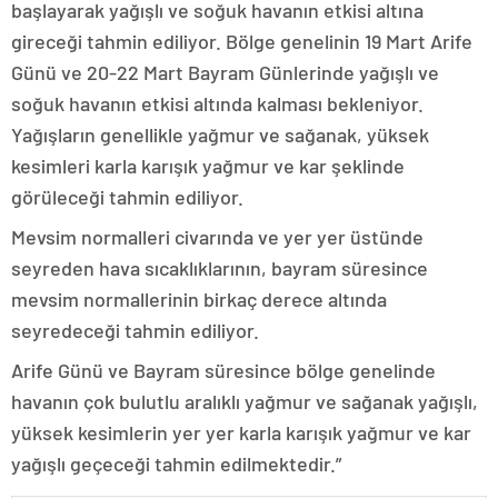
başlayarak yağışlı ve soğuk havanın etkisi altına
gireceği tahmin ediliyor. Bölge genelinin 19 Mart Arife
Günü ve 20-22 Mart Bayram Günlerinde yağışlı ve
soğuk havanın etkisi altında kalması bekleniyor.
Yağışların genellikle yağmur ve sağanak, yüksek
kesimleri karla karışık yağmur ve kar şeklinde
görüleceği tahmin ediliyor.
Mevsim normalleri civarında ve yer yer üstünde
seyreden hava sıcaklıklarının, bayram süresince
mevsim normallerinin birkaç derece altında
seyredeceği tahmin ediliyor.
Arife Günü ve Bayram süresince bölge genelinde
havanın çok bulutlu aralıklı yağmur ve sağanak yağışlı,
yüksek kesimlerin yer yer karla karışık yağmur ve kar
yağışlı geçeceği tahmin edilmektedir.”