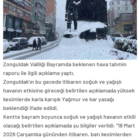
Zonguldak Valiliği Bayramda beklenen hava tahmin
raporu ile ilgili açıklama yaptı.
Zonguldak’ın bu gecede itibaren soğuk ve yağışlı
havanın etkisine gireceği belirtilen açıklamada yüksek
kesimlerde karla karışık Yağmur ve kar yasağı
beklendiği ifade edildi.
Kentte bayram boyunca soğuk ve yağışlı havanın etkili
olacağı belirtilen açıklamada şu bilgiler verildi; “18 Mart
2026 Çarşamba gününden itibaren, batı kesimlerden