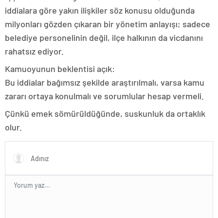
iddialara göre yakın ilişkiler söz konusu olduğunda
milyonları gözden çıkaran bir yönetim anlayışı; sadece
belediye personelinin değil, ilçe halkının da vicdanını
rahatsız ediyor.
Kamuoyunun beklentisi açık:
Bu iddialar bağımsız şekilde araştırılmalı, varsa kamu
zararı ortaya konulmalı ve sorumlular hesap vermeli.
Çünkü emek sömürüldüğünde, suskunluk da ortaklık
olur.