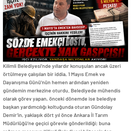
Kilimli Belediyesi’nde yıllardır konuşulan ancak üzeri
örtülmeye çalışılan bir iddia, 1 Mayıs Emek ve
Dayanışma Günü’nün hemen ardından yeniden
gündemin merkezine oturdu. Belediyede mühendis
olarak görev yapan, önceki dönemde ise belediye
başkan yardımcılığı koltuğunda oturan Gündolay
Demir’in, yaklaşık dört yıl önce Ankara İl Tarım
Müdürlüğü’ne geçici görevle gönderildiği; buna