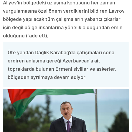
Aliyev’in bölgedeki uzlaşma konusunu her zaman
vurgulamasına özel önem verdiklerini bildiren Lavrov,
bölgede yapılacak tüm çalışmaların yabancı çıkarlar
için değil bölge insanlarına yönelik olduğundan emin
olduğunu ifade etti.
Öte yandan Dağlık Karabağ’da çatışmaları sona
erdiren anlaşma gereği Azerbaycan’a ait
topraklarda bulunan Ermeni siviller ve askerler,
bölgeden ayrılmaya devam ediyor.