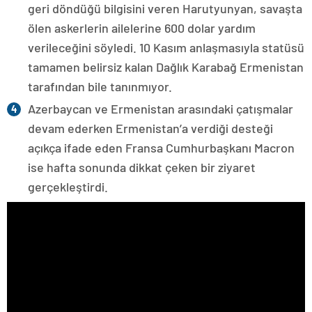
geri döndüğü bilgisini veren Harutyunyan, savaşta
ölen askerlerin ailelerine 600 dolar yardım
verileceğini söyledi. 10 Kasım anlaşmasıyla statüsü
tamamen belirsiz kalan Dağlık Karabağ Ermenistan
tarafından bile tanınmıyor.
Azerbaycan ve Ermenistan arasındaki çatışmalar
devam ederken Ermenistan’a verdiği desteği
açıkça ifade eden Fransa Cumhurbaşkanı Macron
ise hafta sonunda dikkat çeken bir ziyaret
gerçekleştirdi.