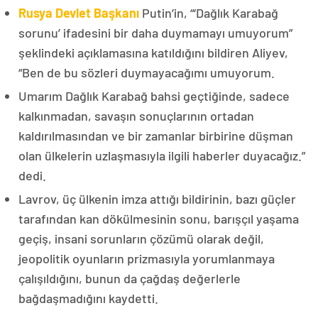
Rusya Devlet Başkanı
Putin’in, “‘Dağlık Karabağ
sorunu’ ifadesini bir daha duymamayı umuyorum”
şeklindeki açıklamasına katıldığını bildiren Aliyev,
“Ben de bu sözleri duymayacağımı umuyorum.
Umarım Dağlık Karabağ bahsi geçtiğinde, sadece
kalkınmadan, savaşın sonuçlarının ortadan
kaldırılmasından ve bir zamanlar birbirine düşman
olan ülkelerin uzlaşmasıyla ilgili haberler duyacağız.”
dedi.
Lavrov, üç ülkenin imza attığı bildirinin, bazı güçler
tarafından kan dökülmesinin sonu, barışçıl yaşama
geçiş, insani sorunların çözümü olarak değil,
jeopolitik oyunların prizmasıyla yorumlanmaya
çalışıldığını, bunun da çağdaş değerlerle
bağdaşmadığını kaydetti.