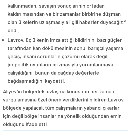
kalkınmadan, savaşın sonuçlarının ortadan
kaldırılmasından ve bir zamanlar birbirine düşman
olan ülkelerin uzlaşmasıyla ilgili haberler duyacağız.”
dedi.
Lavrov, üç ülkenin imza attığı bildirinin, bazı güçler
tarafından kan dökülmesinin sonu, barışçıl yaşama
geçiş, insani sorunların çözümü olarak değil,
jeopolitik oyunların prizmasıyla yorumlanmaya
çalışıldığını, bunun da çağdaş değerlerle
bağdaşmadığını kaydetti.
Aliyev’in bölgedeki uzlaşma konusunu her zaman
vurgulamasına özel önem verdiklerini bildiren Lavrov,
bölgede yapılacak tüm çalışmaların yabancı çıkarlar
için değil bölge insanlarına yönelik olduğundan emin
olduğunu ifade etti.