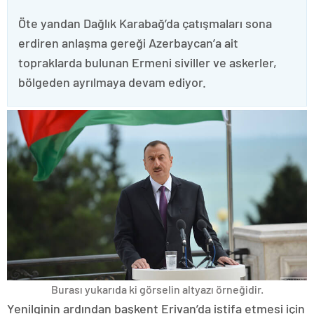
Öte yandan Dağlık Karabağ’da çatışmaları sona
erdiren anlaşma gereği Azerbaycan’a ait
topraklarda bulunan Ermeni siviller ve askerler,
bölgeden ayrılmaya devam ediyor.
Burası yukarıda ki görselin altyazı örneğidir.
Yenilginin ardından başkent Erivan’da istifa etmesi için