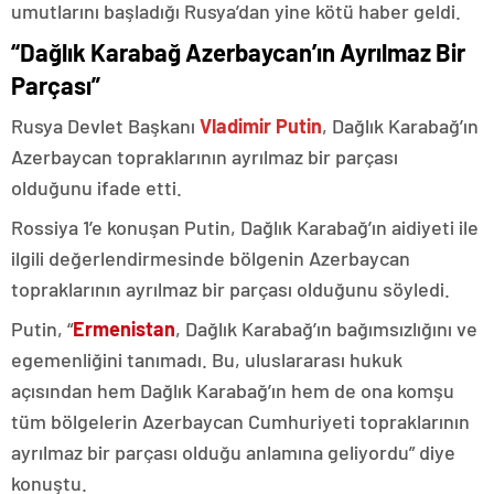
umutlarını başladığı Rusya’dan yine kötü haber geldi.
“Dağlık Karabağ Azerbaycan’ın Ayrılmaz Bir
Parçası”
Rusya Devlet Başkanı
Vladimir Putin
, Dağlık Karabağ’ın
Azerbaycan topraklarının ayrılmaz bir parçası
olduğunu ifade etti.
Rossiya 1’e konuşan Putin, Dağlık Karabağ’ın aidiyeti ile
ilgili değerlendirmesinde bölgenin Azerbaycan
topraklarının ayrılmaz bir parçası olduğunu söyledi.
Putin, “
Ermenistan
, Dağlık Karabağ’ın bağımsızlığını ve
egemenliğini tanımadı. Bu, uluslararası hukuk
açısından hem Dağlık Karabağ’ın hem de ona komşu
tüm bölgelerin Azerbaycan Cumhuriyeti topraklarının
ayrılmaz bir parçası olduğu anlamına geliyordu” diye
konuştu.