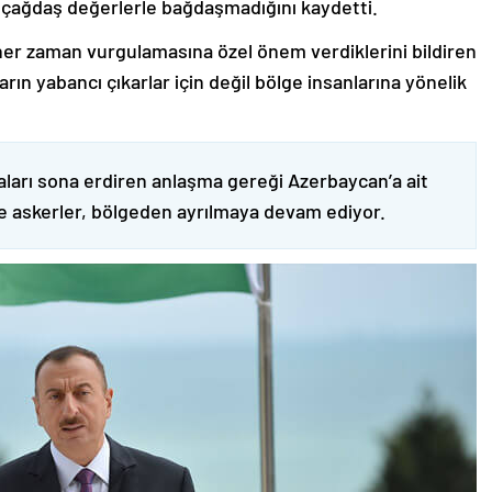
 çağdaş değerlerle bağdaşmadığını kaydetti.
er zaman vurgulamasına özel önem verdiklerini bildiren
ın yabancı çıkarlar için değil bölge insanlarına yönelik
ları sona erdiren anlaşma gereği Azerbaycan’a ait
ve askerler, bölgeden ayrılmaya devam ediyor.